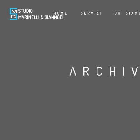
HOME
SERVIZI
CHI SIAM
ARCHI