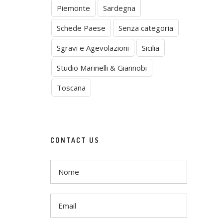
Piemonte
Sardegna
Schede Paese
Senza categoria
Sgravi e Agevolazioni
Sicilia
Studio Marinelli & Giannobi
Toscana
CONTACT US