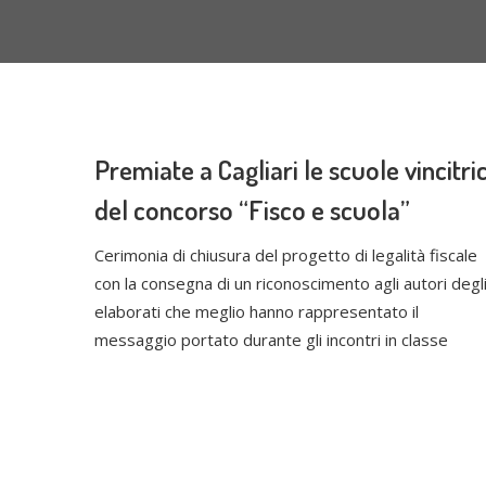
Premiate a Cagliari le scuole vincitric
del concorso “Fisco e scuola”
Cerimonia di chiusura del progetto di legalità fiscale
con la consegna di un riconoscimento agli autori degl
elaborati che meglio hanno rappresentato il
messaggio portato durante gli incontri in classe