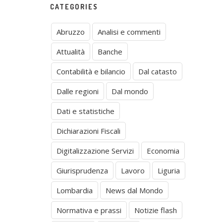
CATEGORIES
Abruzzo
Analisi e commenti
Attualità
Banche
Contabilità e bilancio
Dal catasto
Dalle regioni
Dal mondo
Dati e statistiche
Dichiarazioni Fiscali
Digitalizzazione Servizi
Economia
Giurisprudenza
Lavoro
Liguria
Lombardia
News dal Mondo
Normativa e prassi
Notizie flash