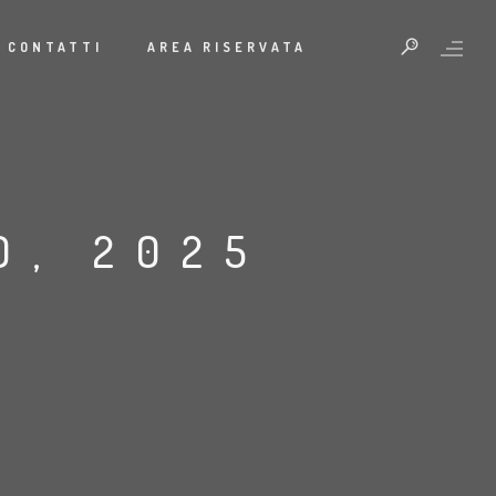
CONTATTI
AREA RISERVATA
O, 2025