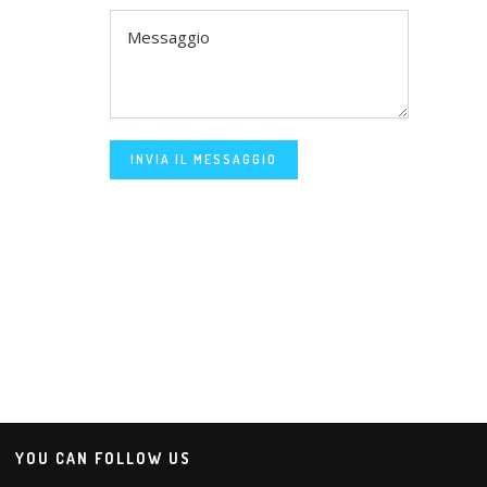
INVIA IL MESSAGGIO
YOU CAN FOLLOW US