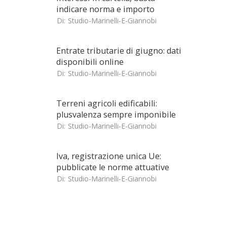
indicare norma e importo
Di:
Studio-Marinelli-E-Giannobi
Entrate tributarie di giugno: dati
disponibili online
Di:
Studio-Marinelli-E-Giannobi
Terreni agricoli edificabili:
plusvalenza sempre imponibile
Di:
Studio-Marinelli-E-Giannobi
Iva, registrazione unica Ue:
pubblicate le norme attuative
Di:
Studio-Marinelli-E-Giannobi