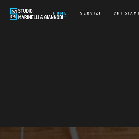
HOME
SERVIZI
CHI SIAM