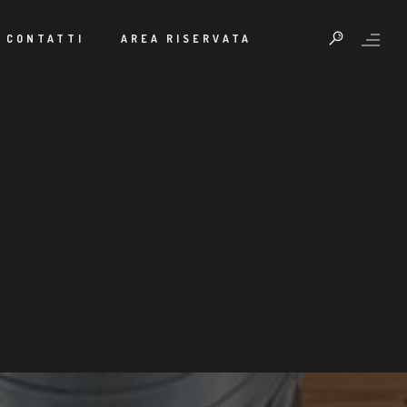
CONTATTI
AREA RISERVATA