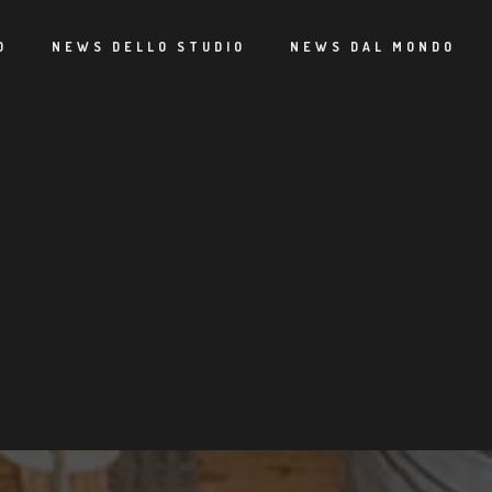
O
NEWS DELLO STUDIO
NEWS DAL MONDO