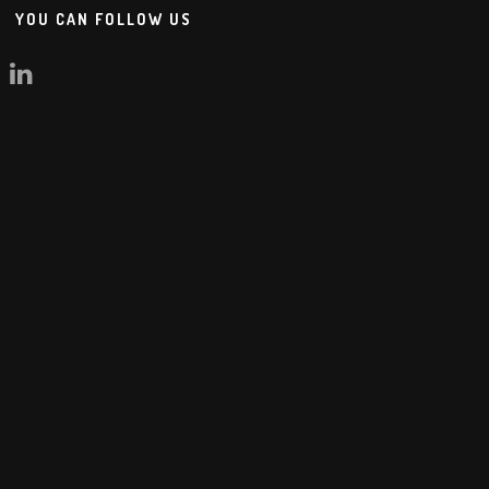
YOU CAN FOLLOW US