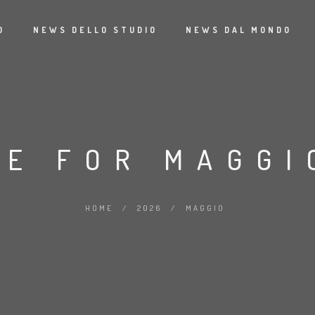
O
NEWS DELLO STUDIO
NEWS DAL MONDO
VE FOR MAGGI
HOME
/
2026
/
MAGGIO