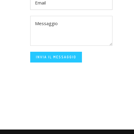
INVIA IL MESSAGGIO