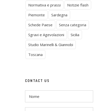
Normativa e prassi
Notizie flash
Piemonte
Sardegna
Schede Paese
Senza categoria
Sgravi e Agevolazioni
Sicilia
Studio Marinelli & Giannobi
Toscana
CONTACT US