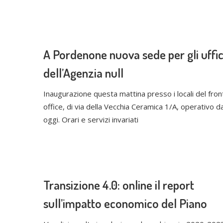
A Pordenone nuova sede per gli uffic
dell’Agenzia null
Inaugurazione questa mattina presso i locali del fron
office, di via della Vecchia Ceramica 1/A, operativo d
oggi. Orari e servizi invariati
Transizione 4.0: online il report
sull’impatto economico del Piano