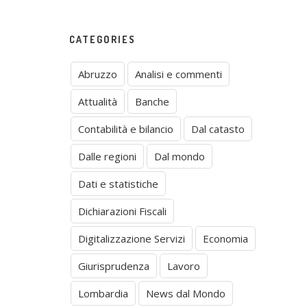
CATEGORIES
Abruzzo
Analisi e commenti
Attualità
Banche
Contabilità e bilancio
Dal catasto
Dalle regioni
Dal mondo
Dati e statistiche
Dichiarazioni Fiscali
Digitalizzazione Servizi
Economia
Giurisprudenza
Lavoro
Lombardia
News dal Mondo