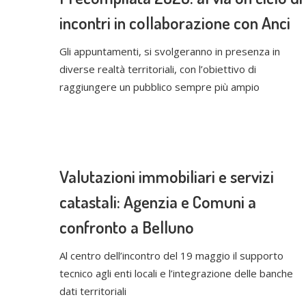
incontri in collaborazione con Anci
Gli appuntamenti, si svolgeranno in presenza in
diverse realtà territoriali, con l’obiettivo di
raggiungere un pubblico sempre più ampio
Valutazioni immobiliari e servizi
catastali: Agenzia e Comuni a
confronto a Belluno
Al centro dell’incontro del 19 maggio il supporto
tecnico agli enti locali e l’integrazione delle banche
dati territoriali