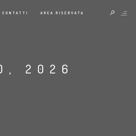
CONTATTI
AREA RISERVATA
O, 2026