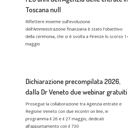
Toscana null
Riflettere insieme sull’evoluzione
dell’Amministrazione finanziaria è stato l’obiettivo
della cerimonia, che si è svolta a Firenze lo scorso 1
maggio
Dichiarazione precompilata 2026,
dalla Dr Veneto due webinar gratuiti
Prosegue la collaborazione tra Agenzia entrate e
Regione Veneto con due incontri on line, in
programma il 26 e il 27 maggio, dedicati
all’appuntamento con il 730