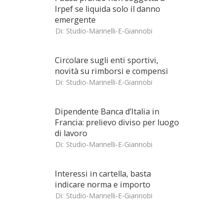
Irpef se liquida solo il danno
emergente
Di:
Studio-Marinelli-E-Giannobi
Circolare sugli enti sportivi,
novità su rimborsi e compensi
Di:
Studio-Marinelli-E-Giannobi
Dipendente Banca d’Italia in
Francia: prelievo diviso per luogo
di lavoro
Di:
Studio-Marinelli-E-Giannobi
Interessi in cartella, basta
indicare norma e importo
Di:
Studio-Marinelli-E-Giannobi