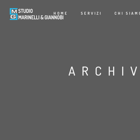
HOME
SERVIZI
CHI SIAM
ARCHI