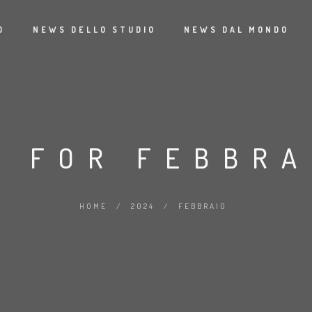
O
NEWS DELLO STUDIO
NEWS DAL MONDO
E FOR FEBBRA
HOME
/
2024
/
FEBBRAIO