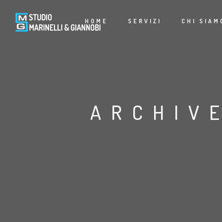
HOME
SERVIZI
CHI SIAM
ARCHIV