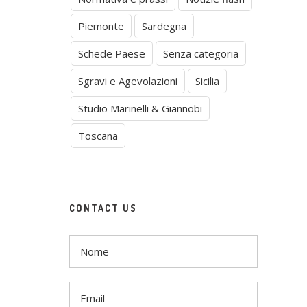
Piemonte
Sardegna
Schede Paese
Senza categoria
Sgravi e Agevolazioni
Sicilia
Studio Marinelli & Giannobi
Toscana
CONTACT US