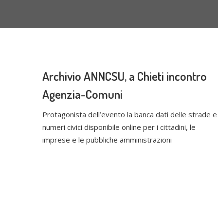
Archivio ANNCSU, a Chieti incontro
Agenzia-Comuni
Protagonista dell’evento la banca dati delle strade e 
numeri civici disponibile online per i cittadini, le
imprese e le pubbliche amministrazioni