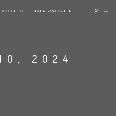
CONTATTI
AREA RISERVATA
IO, 2024