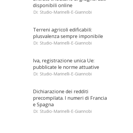
disponibili online
Di:
Studio-Marinelli-E-Giannobi
Terreni agricoli edificabili:
plusvalenza sempre imponibile
Di:
Studio-Marinelli-E-Giannobi
Iva, registrazione unica Ue:
pubblicate le norme attuative
Di:
Studio-Marinelli-E-Giannobi
Dichiarazione dei redditi
precompilata. I numeri di Francia
e Spagna
Di:
Studio-Marinelli-E-Giannobi