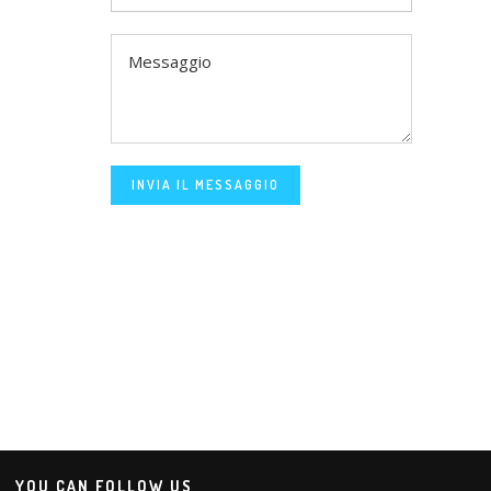
INVIA IL MESSAGGIO
YOU CAN FOLLOW US