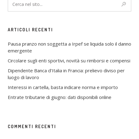
ARTICOLI RECENTI
Pausa pranzo non soggetta a Irpef se liquida solo il danno
emergente
Circolare sugli enti sportivi, novità su rimborsi e compensi
Dipendente Banca d’Italia in Francia: prelievo diviso per
luogo di lavoro
Interessi in cartella, basta indicare norma e importo
Entrate tributarie di giugno: dati disponibili online
COMMENTI RECENTI