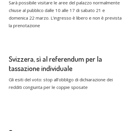
Sarà possibile visitare le aree del palazzo normalmente
chiuse al pubblico dalle 10 alle 17 di sabato 21 e
domenica 22 marzo. L’ingresso è libero e non è prevista
la prenotazione
Svizzera, sì al referendum per la
tassazione individuale
Gli esiti del voto: stop all’obbligo di dichiarazione dei
redditi congiunta per le coppie sposate