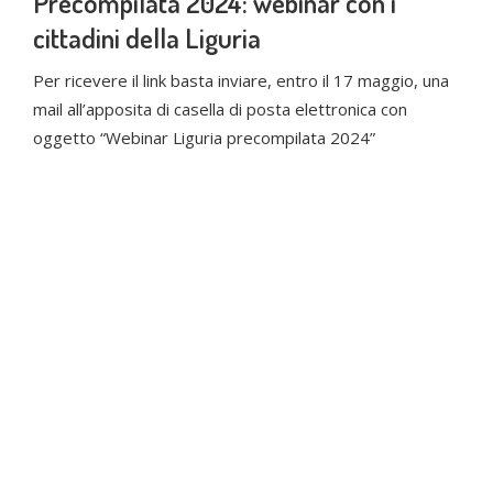
Precompilata 2024: webinar con i
cittadini della Liguria
Per ricevere il link basta inviare, entro il 17 maggio, una
mail all’apposita di casella di posta elettronica con
oggetto “Webinar Liguria precompilata 2024”