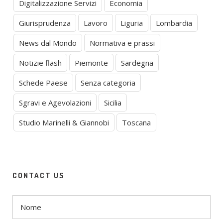
Digitalizzazione Servizi
Economia
Giurisprudenza
Lavoro
Liguria
Lombardia
News dal Mondo
Normativa e prassi
Notizie flash
Piemonte
Sardegna
Schede Paese
Senza categoria
Sgravi e Agevolazioni
Sicilia
Studio Marinelli & Giannobi
Toscana
CONTACT US