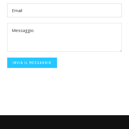
INVIA IL MESSAGGIO