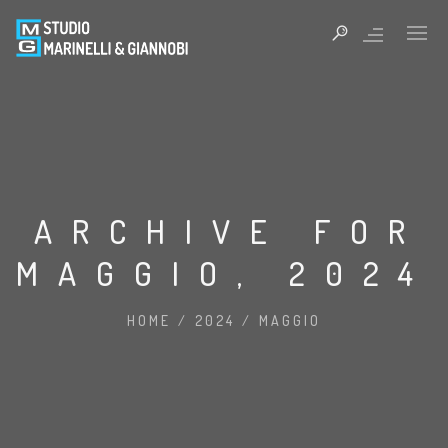
ARCHIVE FOR
MAGGIO, 2024
HOME
/
2024
/
MAGGIO