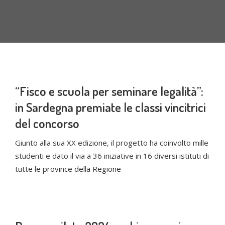
“Fisco e scuola per seminare legalità”:
in Sardegna premiate le classi vincitrici
del concorso
Giunto alla sua XX edizione, il progetto ha coinvolto mille
studenti e dato il via a 36 iniziative in 16 diversi istituti di
tutte le province della Regione