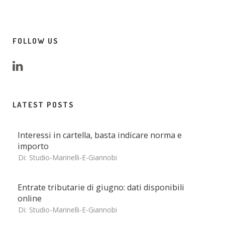
FOLLOW US
LATEST POSTS
Interessi in cartella, basta indicare norma e
importo
Di:
Studio-Marinelli-E-Giannobi
Entrate tributarie di giugno: dati disponibili
online
Di:
Studio-Marinelli-E-Giannobi