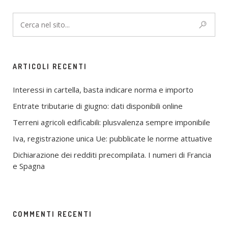
ARTICOLI RECENTI
Interessi in cartella, basta indicare norma e importo
Entrate tributarie di giugno: dati disponibili online
Terreni agricoli edificabili: plusvalenza sempre imponibile
Iva, registrazione unica Ue: pubblicate le norme attuative
Dichiarazione dei redditi precompilata. I numeri di Francia
e Spagna
COMMENTI RECENTI