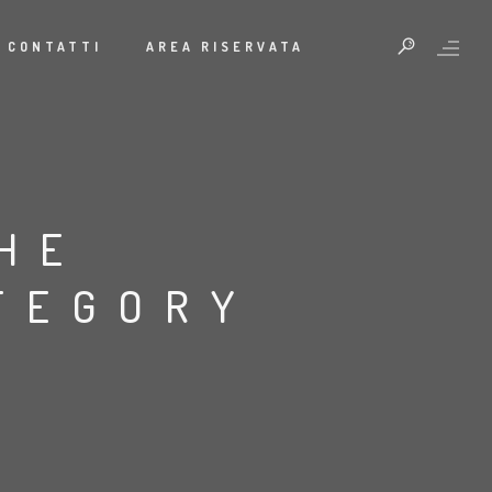
CONTATTI
AREA RISERVATA
HE
ATEGORY