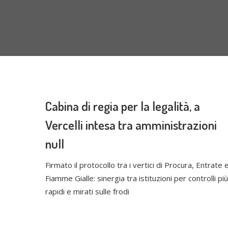
Cabina di regia per la legalità, a
Vercelli intesa tra amministrazioni
null
Firmato il protocollo tra i vertici di Procura, Entrate 
Fiamme Gialle: sinergia tra istituzioni per controlli più
rapidi e mirati sulle frodi