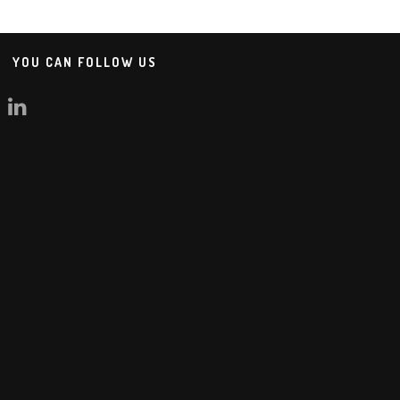
YOU CAN FOLLOW US