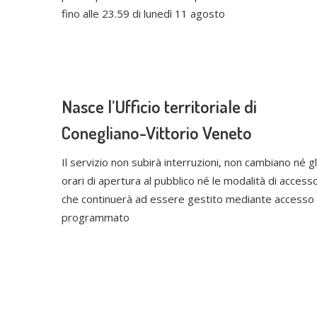
fino alle 23.59 di lunedì 11 agosto
Nasce l’Ufficio territoriale di
Conegliano-Vittorio Veneto
Il servizio non subirà interruzioni, non cambiano né gl
orari di apertura al pubblico né le modalità di access
che continuerà ad essere gestito mediante accesso
programmato