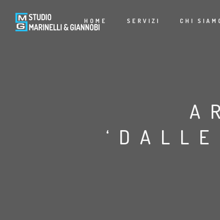
HOME
SERVIZI
CHI SIAM
A
‘DALLE