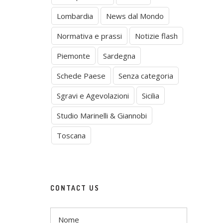
Lombardia
News dal Mondo
Normativa e prassi
Notizie flash
Piemonte
Sardegna
Schede Paese
Senza categoria
Sgravi e Agevolazioni
Sicilia
Studio Marinelli & Giannobi
Toscana
CONTACT US