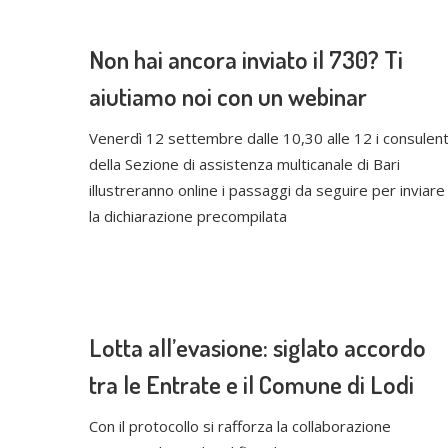
Non hai ancora inviato il 730? Ti
aiutiamo noi con un webinar
Venerdì 12 settembre dalle 10,30 alle 12 i consulent
della Sezione di assistenza multicanale di Bari
illustreranno online i passaggi da seguire per inviare
la dichiarazione precompilata
Lotta all’evasione: siglato accordo
tra le Entrate e il Comune di Lodi
Con il protocollo si rafforza la collaborazione