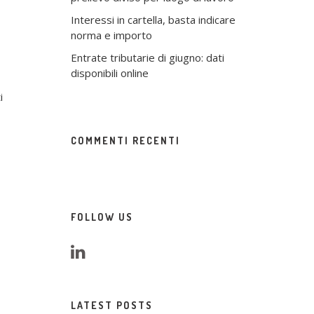
Interessi in cartella, basta indicare
norma e importo
Entrate tributarie di giugno: dati
disponibili online
i
COMMENTI RECENTI
FOLLOW US
LATEST POSTS