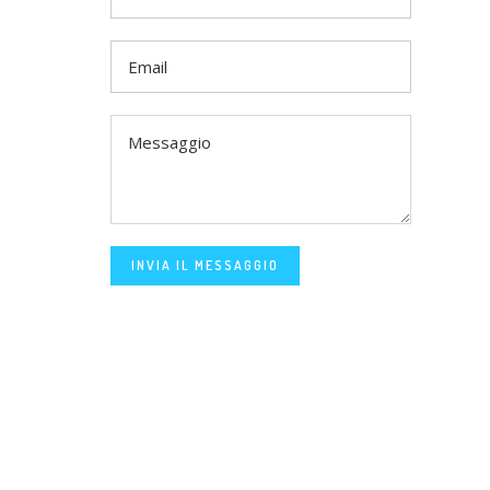
INVIA IL MESSAGGIO