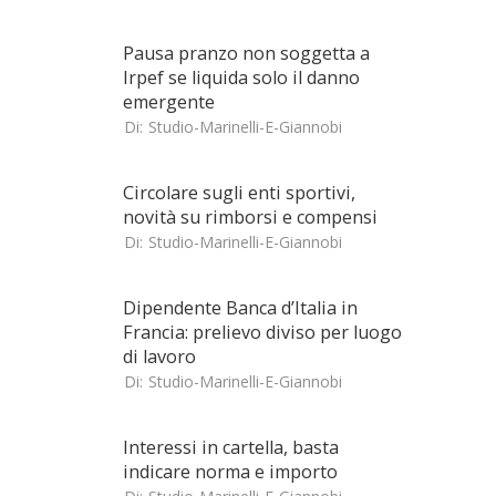
Pausa pranzo non soggetta a
Irpef se liquida solo il danno
emergente
Di:
Studio-Marinelli-E-Giannobi
Circolare sugli enti sportivi,
novità su rimborsi e compensi
Di:
Studio-Marinelli-E-Giannobi
Dipendente Banca d’Italia in
Francia: prelievo diviso per luogo
di lavoro
Di:
Studio-Marinelli-E-Giannobi
Interessi in cartella, basta
indicare norma e importo