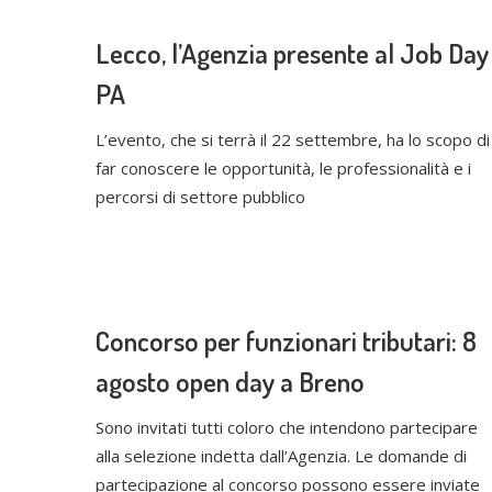
Lecco, l’Agenzia presente al Job Day
PA
L’evento, che si terrà il 22 settembre, ha lo scopo di
far conoscere le opportunità, le professionalità e i
percorsi di settore pubblico
Concorso per funzionari tributari: 8
agosto open day a Breno
Sono invitati tutti coloro che intendono partecipare
alla selezione indetta dall’Agenzia. Le domande di
partecipazione al concorso possono essere inviate