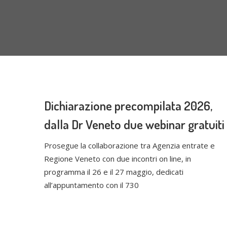
Dichiarazione precompilata 2026,
dalla Dr Veneto due webinar gratuiti
Prosegue la collaborazione tra Agenzia entrate e
Regione Veneto con due incontri on line, in
programma il 26 e il 27 maggio, dedicati
all’appuntamento con il 730