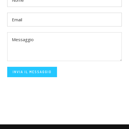
INVIA IL MESSAGGIO