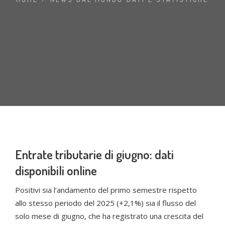
Entrate tributarie di giugno: dati
disponibili online
Positivi sia l’andamento del primo semestre rispetto
allo stesso periodo del 2025 (+2,1%) sia il flusso del
solo mese di giugno, che ha registrato una crescita del