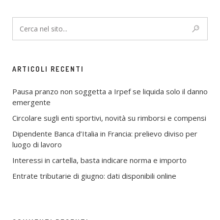
ARTICOLI RECENTI
Pausa pranzo non soggetta a Irpef se liquida solo il danno
emergente
Circolare sugli enti sportivi, novità su rimborsi e compensi
Dipendente Banca d’Italia in Francia: prelievo diviso per
luogo di lavoro
Interessi in cartella, basta indicare norma e importo
Entrate tributarie di giugno: dati disponibili online