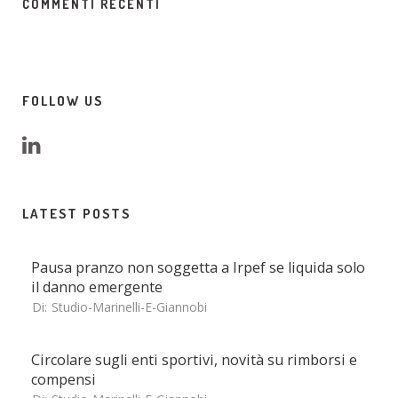
COMMENTI RECENTI
FOLLOW US
LATEST POSTS
Pausa pranzo non soggetta a Irpef se liquida solo
il danno emergente
Di:
Studio-Marinelli-E-Giannobi
Circolare sugli enti sportivi, novità su rimborsi e
compensi