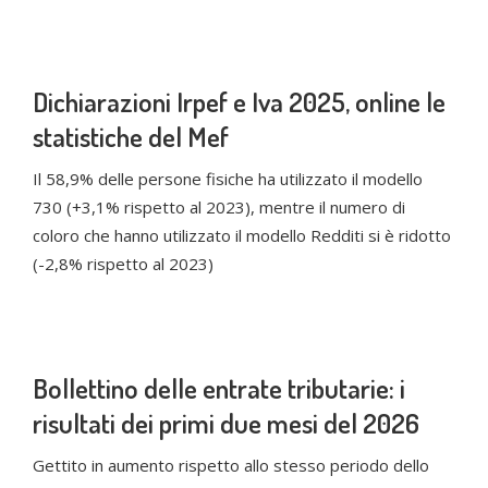
Dichiarazioni Irpef e Iva 2025, online le
statistiche del Mef
Il 58,9% delle persone fisiche ha utilizzato il modello
730 (+3,1% rispetto al 2023), mentre il numero di
coloro che hanno utilizzato il modello Redditi si è ridotto
(-2,8% rispetto al 2023)
Bollettino delle entrate tributarie: i
risultati dei primi due mesi del 2026
Gettito in aumento rispetto allo stesso periodo dello