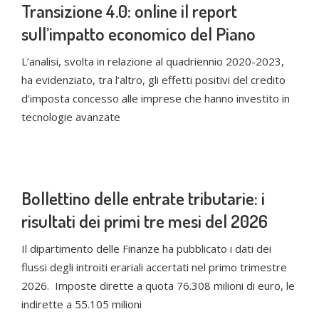
Transizione 4.0: online il report
sull’impatto economico del Piano
L’analisi, svolta in relazione al quadriennio 2020-2023,
ha evidenziato, tra l’altro, gli effetti positivi del credito
d’imposta concesso alle imprese che hanno investito in
tecnologie avanzate
Bollettino delle entrate tributarie: i
risultati dei primi tre mesi del 2026
Il dipartimento delle Finanze ha pubblicato i dati dei
flussi degli introiti erariali accertati nel primo trimestre
2026. Imposte dirette a quota 76.308 milioni di euro, le
indirette a 55.105 milioni