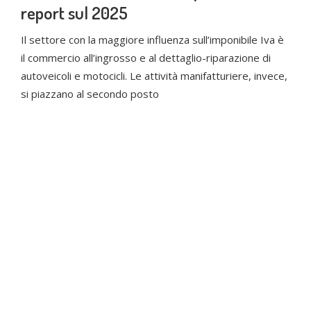
report sul 2025
Il settore con la maggiore influenza sull’imponibile Iva è
il commercio all’ingrosso e al dettaglio-riparazione di
autoveicoli e motocicli. Le attività manifatturiere, invece,
si piazzano al secondo posto