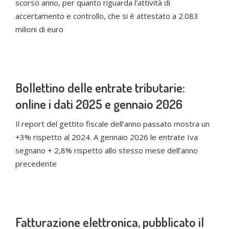
scorso anno, per quanto riguarda l’attività di
accertamento e controllo, che si è attestato a 2.083
milioni di euro
Bollettino delle entrate tributarie:
online i dati 2025 e gennaio 2026
Il report del gettito fiscale dell’anno passato mostra un
+3% rispetto al 2024. A gennaio 2026 le entrate Iva
segnano + 2,8% rispetto allo stesso mese dell’anno
precedente
Fatturazione elettronica, pubblicato il