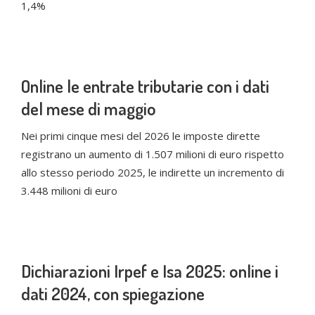
1,4%
Online le entrate tributarie con i dati
del mese di maggio
Nei primi cinque mesi del 2026 le imposte dirette
registrano un aumento di 1.507 milioni di euro rispetto
allo stesso periodo 2025, le indirette un incremento di
3.448 milioni di euro
Dichiarazioni Irpef e Isa 2025: online i
dati 2024, con spiegazione