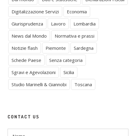
Digitalizzazione Servizi
Economia
Giurisprudenza
Lavoro
Lombardia
News dal Mondo
Normativa e prassi
Notizie flash
Piemonte
Sardegna
Schede Paese
Senza categoria
Sgravi e Agevolazioni
Sicilia
Studio Marinelli & Giannobi
Toscana
CONTACT US