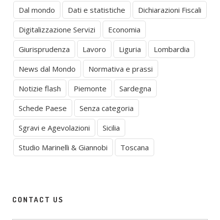
Dal mondo
Dati e statistiche
Dichiarazioni Fiscali
Digitalizzazione Servizi
Economia
Giurisprudenza
Lavoro
Liguria
Lombardia
News dal Mondo
Normativa e prassi
Notizie flash
Piemonte
Sardegna
Schede Paese
Senza categoria
Sgravi e Agevolazioni
Sicilia
Studio Marinelli & Giannobi
Toscana
CONTACT US