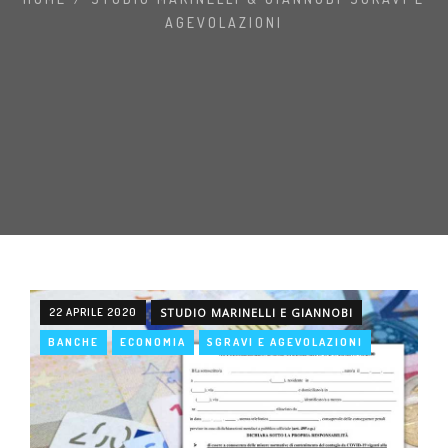
AGEVOLAZIONI
22 APRILE 2020
STUDIO MARINELLI E GIANNOBI
BANCHE
ECONOMIA
SGRAVI E AGEVOLAZIONI