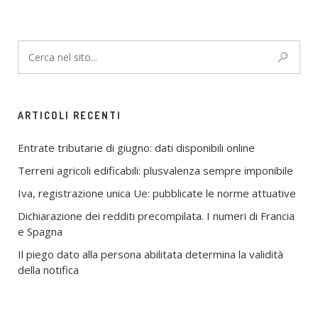
ARTICOLI RECENTI
Entrate tributarie di giugno: dati disponibili online
Terreni agricoli edificabili: plusvalenza sempre imponibile
Iva, registrazione unica Ue: pubblicate le norme attuative
Dichiarazione dei redditi precompilata. I numeri di Francia
e Spagna
Il piego dato alla persona abilitata determina la validità
della notifica