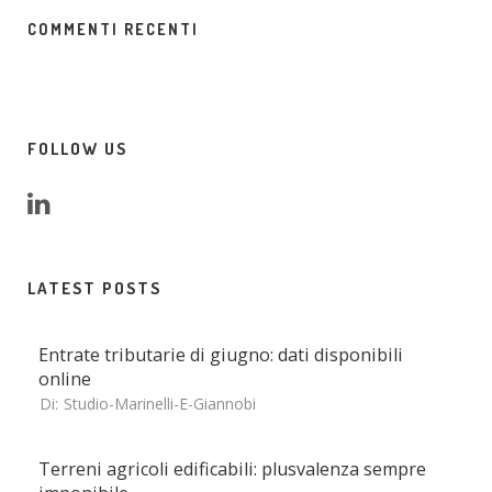
COMMENTI RECENTI
FOLLOW US
LATEST POSTS
Entrate tributarie di giugno: dati disponibili
online
Di:
Studio-Marinelli-E-Giannobi
Terreni agricoli edificabili: plusvalenza sempre