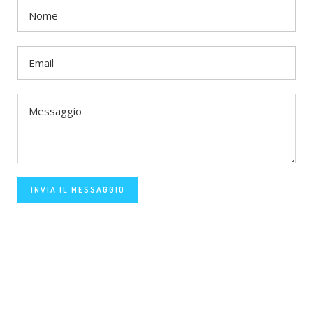
INVIA IL MESSAGGIO