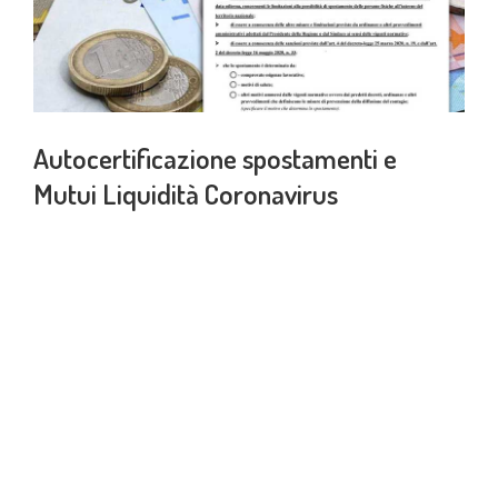
Autocertificazione spostamenti e
Mutui Liquidità Coronavirus