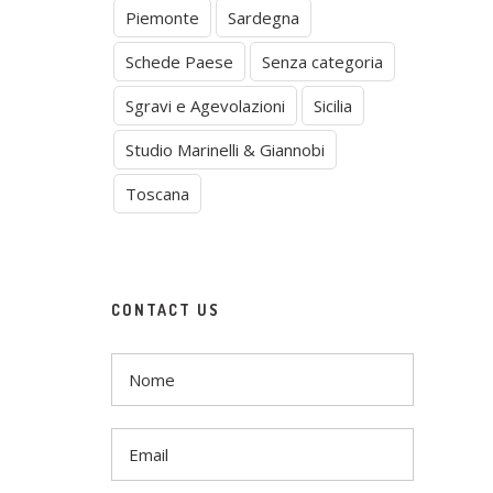
Piemonte
Sardegna
Schede Paese
Senza categoria
Sgravi e Agevolazioni
Sicilia
Studio Marinelli & Giannobi
Toscana
CONTACT US