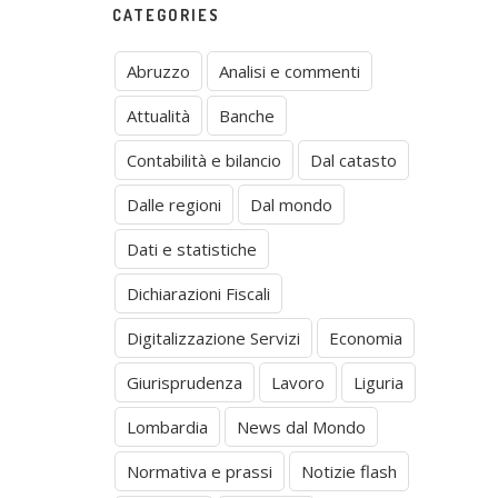
CATEGORIES
Abruzzo
Analisi e commenti
Attualità
Banche
Contabilità e bilancio
Dal catasto
Dalle regioni
Dal mondo
Dati e statistiche
Dichiarazioni Fiscali
Digitalizzazione Servizi
Economia
Giurisprudenza
Lavoro
Liguria
Lombardia
News dal Mondo
Normativa e prassi
Notizie flash