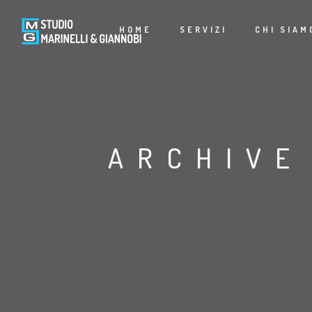
HOME
SERVIZI
CHI SIAM
ARCHIVE