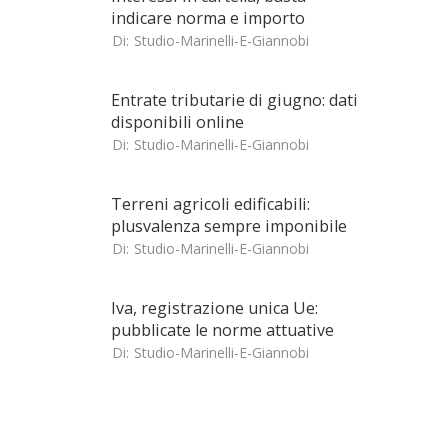
indicare norma e importo
Di:
Studio-Marinelli-E-Giannobi
Entrate tributarie di giugno: dati
disponibili online
Di:
Studio-Marinelli-E-Giannobi
Terreni agricoli edificabili:
plusvalenza sempre imponibile
Di:
Studio-Marinelli-E-Giannobi
Iva, registrazione unica Ue:
pubblicate le norme attuative
Di:
Studio-Marinelli-E-Giannobi