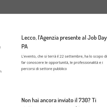
Lecco, l’Agenzia presente al Job Day
n
PA
L’evento, che si terrà il 22 settembre, ha lo scopo di
far conoscere le opportunità, le professionalità e i
percorsi di settore pubblico
n
Non hai ancora inviato il 730? Ti