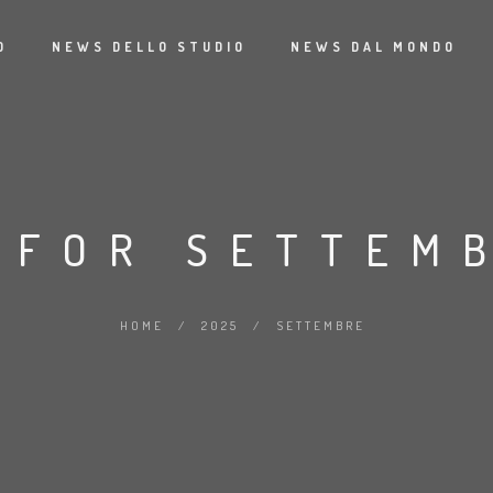
O
NEWS DELLO STUDIO
NEWS DAL MONDO
 FOR SETTEMB
HOME
/
2025
/
SETTEMBRE