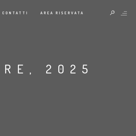
CONTATTI
AREA RISERVATA
RE, 2025