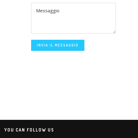
INVIA IL MESSAGGIO
YOU CAN FOLLOW US