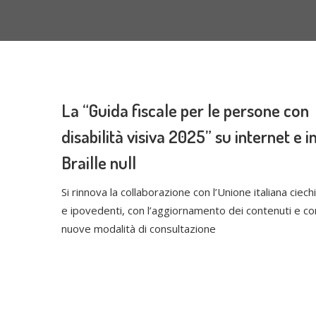
La “Guida fiscale per le persone con
disabilità visiva 2025” su internet e i
Braille null
Si rinnova la collaborazione con l’Unione italiana ciechi
e ipovedenti, con l’aggiornamento dei contenuti e co
nuove modalità di consultazione