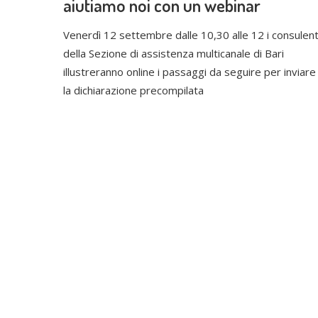
aiutiamo noi con un webinar
Venerdì 12 settembre dalle 10,30 alle 12 i consulent
della Sezione di assistenza multicanale di Bari
illustreranno online i passaggi da seguire per inviare
la dichiarazione precompilata