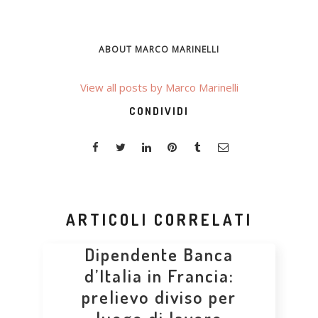
ABOUT MARCO MARINELLI
View all posts by Marco Marinelli
CONDIVIDI
ARTICOLI CORRELATI
Dipendente Banca
d’Italia in Francia:
prelievo diviso per