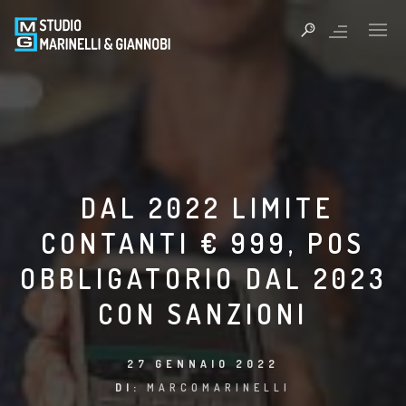
DAL 2022 LIMITE
CONTANTI € 999, POS
OBBLIGATORIO DAL 2023
CON SANZIONI
27 GENNAIO 2022
DI:
MARCOMARINELLI