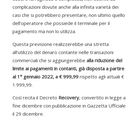
complicazioni dovute anche alla infinita varietà dei
casi che si potrebbero presentare, non ultimo quello
dell’operatore che possiede il terminale per il
pagamento ma non lo utilizza.
Questa previsione realizzerebbe una stretta
all’utilizzo del denaro contante nelle transazioni
commerciali che si aggiungerebbe
alla riduzione del
limite ai pagamenti in contanti, già disposta a partire
al 1° gennaio 2022, a € 999,99
rispetto agli attuali €
1.999,99.
Così recita il Decreto
Recovery
, convertito in legge a
fine dicembre con pubblicazione in Gazzetta Ufficiale
il 29 dicembre.