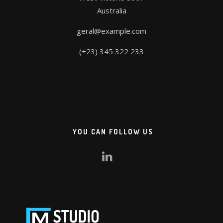
Australia
geral@example.com
(+23) 345 322 233
YOU CAN FOLLOW US