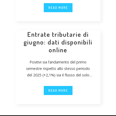
READ MORE
Entrate tributarie di
giugno: dati disponibili
online
Positivi sia l’andamento del primo
semestre rispetto allo stesso periodo
del 2025 (+2,1%) sia il flusso del solo
mese di
READ MORE