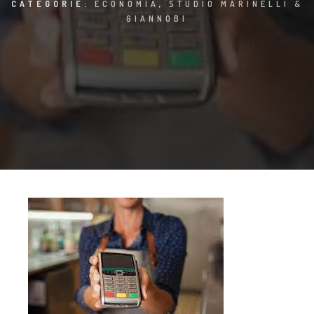
CATEGORIE:
ECONOMIA
,
STUDIO MARINELLI &
GIANNOBI