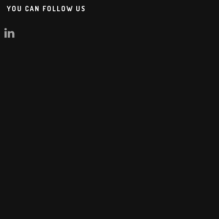
YOU CAN FOLLOW US