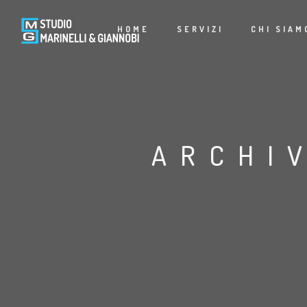
HOME
SERVIZI
CHI SIAM
ARCHI