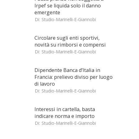
Irpef se liquida solo il danno
emergente
Di:
Studio-Marinelli-E-Giannobi
Circolare sugli enti sportivi,
novità su rimborsi e compensi
Di:
Studio-Marinelli-E-Giannobi
Dipendente Banca d’Italia in
Francia: prelievo diviso per luogo
di lavoro
Di:
Studio-Marinelli-E-Giannobi
Interessi in cartella, basta
indicare norma e importo
Di:
Studio-Marinelli-E-Giannobi