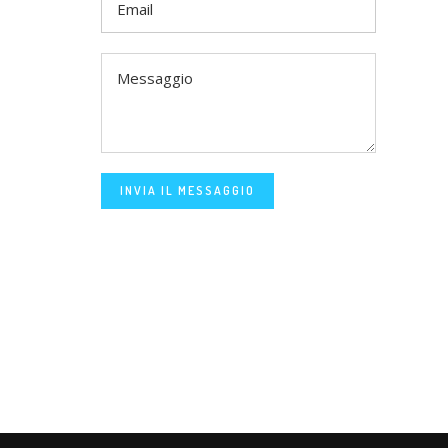
INVIA IL MESSAGGIO