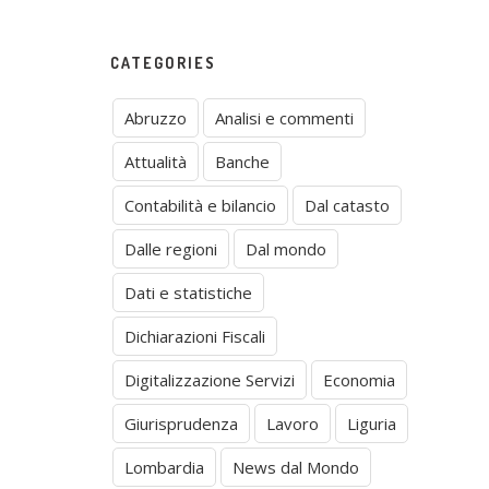
CATEGORIES
Abruzzo
Analisi e commenti
Attualità
Banche
Contabilità e bilancio
Dal catasto
Dalle regioni
Dal mondo
Dati e statistiche
Dichiarazioni Fiscali
Digitalizzazione Servizi
Economia
Giurisprudenza
Lavoro
Liguria
Lombardia
News dal Mondo