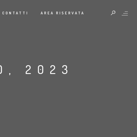
CONTATTI
AREA RISERVATA
O, 2023