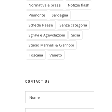
Normativa e prassi
Notizie flash
Piemonte
Sardegna
Schede Paese
Senza categoria
Sgravi e Agevolazioni
Sicilia
Studio Marinelli & Giannobi
Toscana
Veneto
CONTACT US