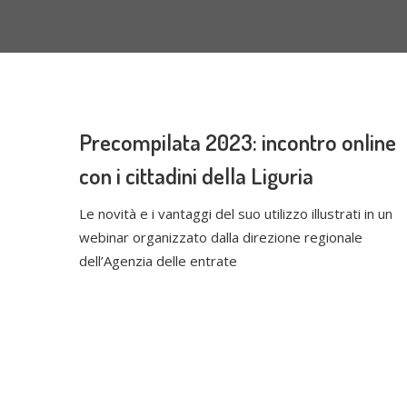
Precompilata 2023: incontro online
con i cittadini della Liguria
Le novità e i vantaggi del suo utilizzo illustrati in un
webinar organizzato dalla direzione regionale
dell’Agenzia delle entrate