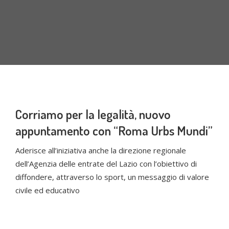
Corriamo per la legalità, nuovo
appuntamento con “Roma Urbs Mundi”
Aderisce all’iniziativa anche la direzione regionale
dell’Agenzia delle entrate del Lazio con l’obiettivo di
diffondere, attraverso lo sport, un messaggio di valore
civile ed educativo