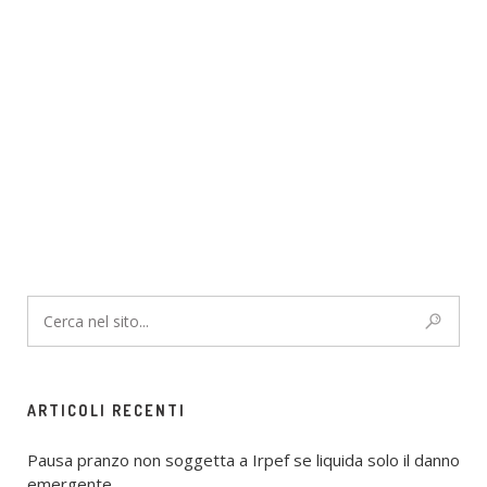
ARTICOLI RECENTI
Pausa pranzo non soggetta a Irpef se liquida solo il danno
emergente