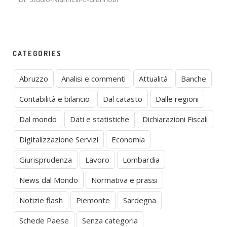
CATEGORIES
Abruzzo
Analisi e commenti
Attualità
Banche
Contabilità e bilancio
Dal catasto
Dalle regioni
Dal mondo
Dati e statistiche
Dichiarazioni Fiscali
Digitalizzazione Servizi
Economia
Giurisprudenza
Lavoro
Lombardia
News dal Mondo
Normativa e prassi
Notizie flash
Piemonte
Sardegna
Schede Paese
Senza categoria