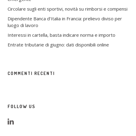
Circolare sugli enti sportivi, novità su rimborsi e compensi
Dipendente Banca d’Italia in Francia: prelievo diviso per
luogo di lavoro
Interessi in cartella, basta indicare norma e importo
Entrate tributarie di giugno: dati disponibili online
COMMENTI RECENTI
FOLLOW US