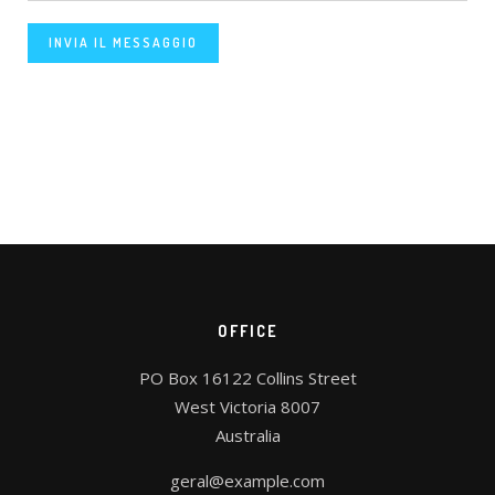
INVIA IL MESSAGGIO
OFFICE
PO Box 16122 Collins Street
West Victoria 8007
Australia
geral@example.com