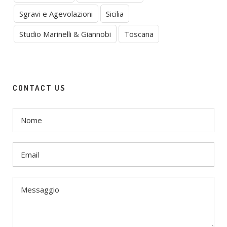
Sgravi e Agevolazioni
Sicilia
Studio Marinelli & Giannobi
Toscana
CONTACT US