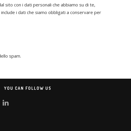
al sito con i dati personali che abbiamo su di te,
n include i dati che siamo obbligati a conservare per
dello spam.
YOU CAN FOLLOW US