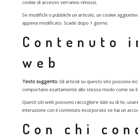
cookie di accesso verranno rimossi.
Se modifichi o pubblichi un articolo, un cookie aggiunti
appena modificato. Scade dopo 1 giorno.
Contenuto i
web
Testo suggerito:
Gli articoli su questo sito possono inc
comportano esattamente allo stesso modo come se il vi
Questi siti web possono raccogliere dati su di te, usare 
interazione con il contenuto incorporato se hai un acco
Con chi con