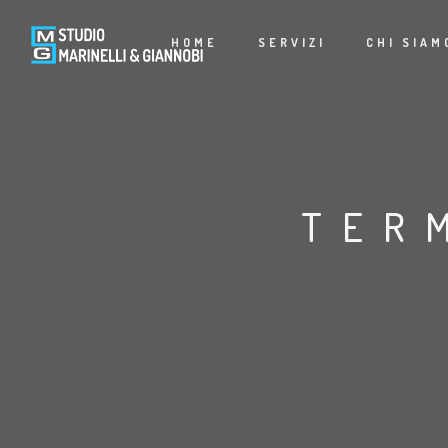
HOME
SERVIZI
CHI SIAM
TER