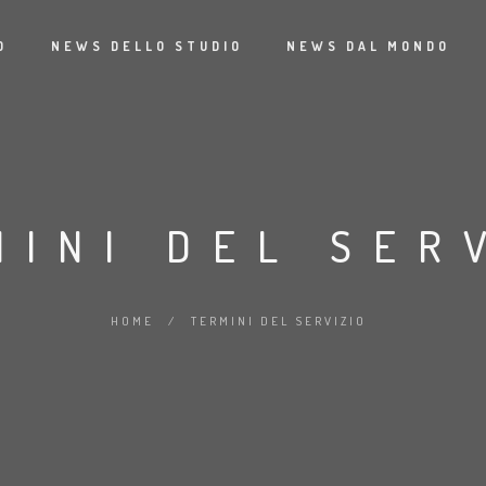
O
NEWS DELLO STUDIO
NEWS DAL MONDO
MINI DEL SER
HOME
/
TERMINI DEL SERVIZIO