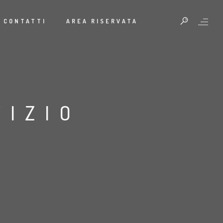
CONTATTI
AREA RISERVATA
VIZIO