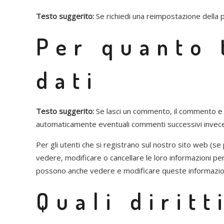
Testo suggerito:
Se richiedi una reimpostazione della p
Per quanto 
dati
Testo suggerito:
Se lasci un commento, il commento e 
automaticamente eventuali commenti successivi invece 
Per gli utenti che si registrano sul nostro sito web (se
vedere, modificare o cancellare le loro informazioni p
possono anche vedere e modificare queste informazio
Quali diritt