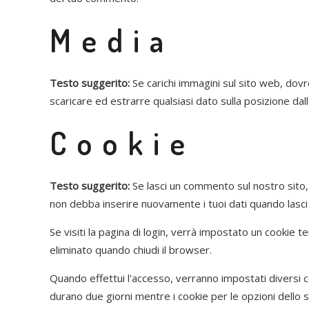
Media
Testo suggerito:
Se carichi immagini sul sito web, dovr
scaricare ed estrarre qualsiasi dato sulla posizione dal
Cookie
Testo suggerito:
Se lasci un commento sul nostro sito, 
non debba inserire nuovamente i tuoi dati quando lasc
Se visiti la pagina di login, verrà impostato un cookie
eliminato quando chiudi il browser.
Quando effettui l'accesso, verranno impostati diversi co
durano due giorni mentre i cookie per le opzioni dello 