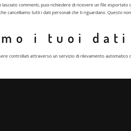
i lasciato commenti, puoi richiedere di ricevere un file esportato d
 che cancelliamo tutti i dati personali che ti riguardano. Questo no
mo i tuoi dati
ere controllati attraverso un servizio di rilevamento automatico 